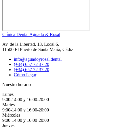
Clínica Dental Aguado & Rosal
Av. de la Libertad, 13, Local 6.
11500 El Puerto de Santa María, Cádiz
info@aguadoyrosal.dental
(+34) 657 72 37 20
(+34) 657 72 37 20
Cómo llegar
Nuestro horario
Lunes
9:00-14:00 y 16:00-20:00
Martes
9:00-14:00 y 16:00-20:00
Miércoles
9:00-14:00 y 16:00-20:00
Jueves