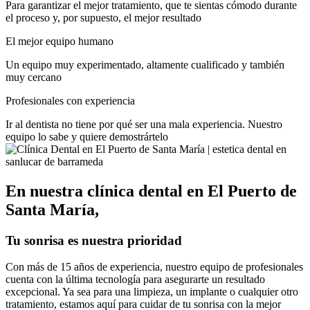
Para garantizar el mejor tratamiento, que te sientas cómodo durante
el proceso y, por supuesto, el mejor resultado
El mejor equipo humano
Un equipo muy experimentado, altamente cualificado y también
muy cercano
Profesionales con experiencia
Ir al dentista no tiene por qué ser una mala experiencia. Nuestro
equipo lo sabe y quiere demostrártelo
En nuestra clínica dental en El Puerto de
Santa María,
Tu sonrisa es nuestra prioridad
Con más de 15 años de experiencia, nuestro equipo de profesionales
cuenta con la última tecnología para asegurarte un resultado
excepcional. Ya sea para una limpieza, un implante o cualquier otro
tratamiento, estamos aquí para cuidar de tu sonrisa con la mejor