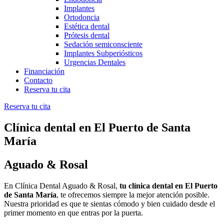
Implantes
Ortodoncia
Estética dental
Prótesis dental
Sedación semiconsciente
Implantes Subperiósticos
Urgencias Dentales
Financiación
Contacto
Reserva tu cita
Reserva tu cita
Clínica dental en El Puerto de Santa
María
Aguado & Rosal
En Clínica Dental Aguado & Rosal,
tu clínica dental en El Puerto
de Santa María
, te ofrecemos siempre la mejor atención posible.
Nuestra prioridad es que te sientas cómodo y bien cuidado desde el
primer momento en que entras por la puerta.