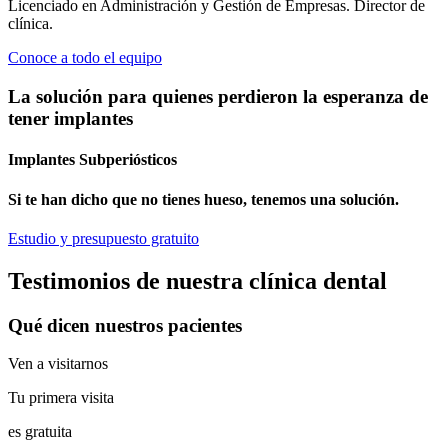
Licenciado en Administración y Gestión de Empresas. Director de
clínica.
Conoce a todo el equipo
La solución para quienes perdieron la esperanza de
tener implantes
Implantes Subperiósticos
Si te han dicho que no tienes hueso, tenemos una solución.
Estudio y presupuesto gratuito
Testimonios de nuestra clínica dental
Qué dicen nuestros pacientes
Ven a visitarnos
Tu primera visita
es gratuita