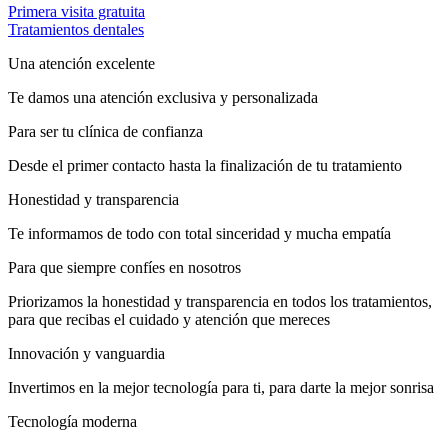
Primera visita gratuita
Tratamientos dentales
Una atención excelente
Te damos una atención exclusiva y personalizada
Para ser tu clínica de confianza
Desde el primer contacto hasta la finalización de tu tratamiento
Honestidad y transparencia
Te informamos de todo con total sinceridad y mucha empatía
Para que siempre confíes en nosotros
Priorizamos la honestidad y transparencia en todos los tratamientos,
para que recibas el cuidado y atención que mereces
Innovación y vanguardia
Invertimos en la mejor tecnología para ti, para darte la mejor sonrisa
Tecnología moderna