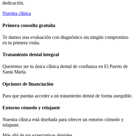
dedicación.
Nuestra clínica
Primera consulta gratuita
Te damos una evaluación con diagnóstico sin ningún compromiso
en tu primera visita.
Tratamiento dental integral
Queremos ser tu única clínica dental de confianza en El Puerto de
Santa María.
Opciones de financiación
Para que puedas acceder a un tratamiento dental de forma asequible.
Entorno cómodo y relajante
Nuestra clínica está diseñada para ofrecer un entorno cómodo y
relajante.
Más allá de tus expectativas dentales