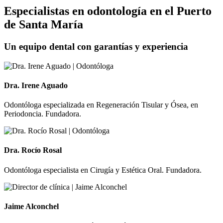
Especialistas en odontología en el Puerto
de Santa María
Un equipo dental con garantías y experiencia
Dra. Irene Aguado
Odontóloga especializada en Regeneración Tisular y Ósea, en
Periodoncia. Fundadora.
Dra. Rocío Rosal
Odontóloga especialista en Cirugía y Estética Oral. Fundadora.
Jaime Alconchel